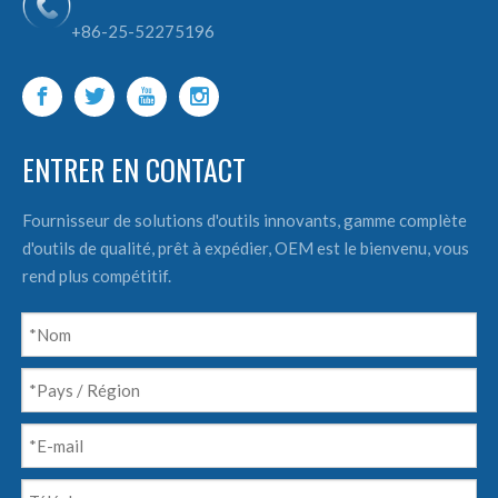
+86-25-52275196
ENTRER EN CONTACT
Fournisseur de solutions d'outils innovants, gamme complète
d'outils de qualité, prêt à expédier, OEM est le bienvenu, vous
rend plus compétitif.