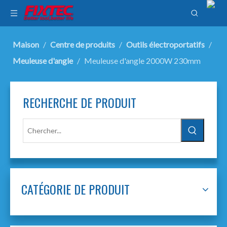
Maison
/
Centre de produits
/
Outils électroportatifs
/
Meuleuse d'angle
/
Meuleuse d'angle 2000W 230mm
RECHERCHE DE PRODUIT
CATÉGORIE DE PRODUIT