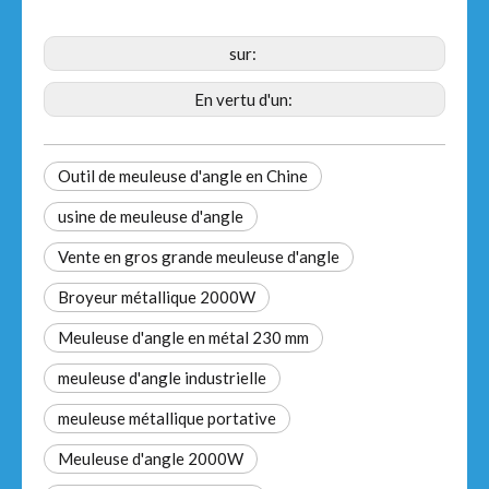
sur:
En vertu d'un:
Outil de meuleuse d'angle en Chine
usine de meuleuse d'angle
Vente en gros grande meuleuse d'angle
Broyeur métallique 2000W
Meuleuse d'angle en métal 230 mm
meuleuse d'angle industrielle
meuleuse métallique portative
Meuleuse d'angle 2000W