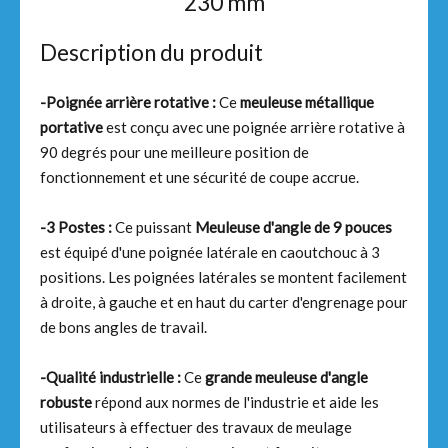
230 mm
Description du produit
-Poignée arrière rotative :
Ce
meuleuse métallique
portative
est conçu avec une poignée arrière rotative à
90 degrés pour une meilleure position de
fonctionnement et une sécurité de coupe accrue.
-3 Postes :
Ce puissant
Meuleuse d'angle de 9 pouces
est équipé d'une poignée latérale en caoutchouc à 3
positions. Les poignées latérales se montent facilement
à droite, à gauche et en haut du carter d'engrenage pour
de bons angles de travail.
-Qualité industrielle :
Ce
grande meuleuse d'angle
robuste
répond aux normes de l'industrie et aide les
utilisateurs à effectuer des travaux de meulage