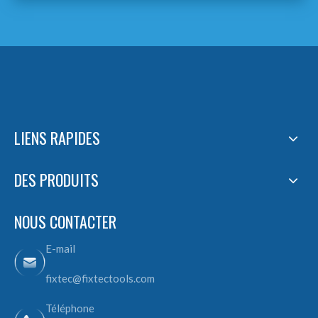
LIENS RAPIDES
DES PRODUITS
NOUS CONTACTER
E-mail
fixtec@fixtectools.com
Téléphone