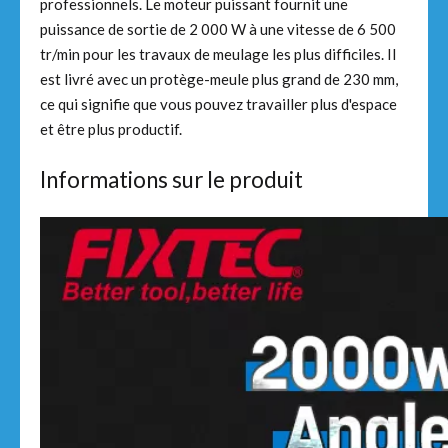
professionnels. Le moteur puissant fournit une
puissance de sortie de 2 000 W à une vitesse de 6 500
tr/min pour les travaux de meulage les plus difficiles. Il
est livré avec un protège-meule plus grand de 230 mm,
ce qui signifie que vous pouvez travailler plus d'espace
et être plus productif.
Informations sur le produit