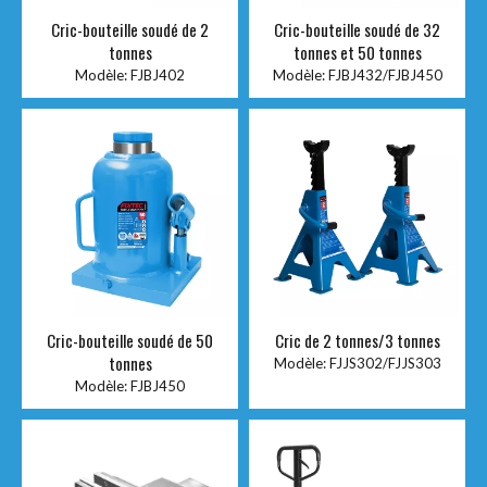
Cric-bouteille soudé de 2
Cric-bouteille soudé de 32
tonnes
tonnes et 50 tonnes
Modèle:
FJBJ402
Modèle:
FJBJ432/FJBJ450
Cric-bouteille soudé de 50
Cric de 2 tonnes/3 tonnes
tonnes
Modèle:
FJJS302/FJJS303
Modèle:
FJBJ450