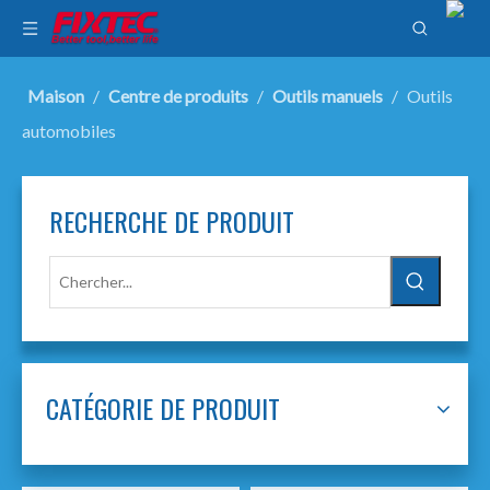
Maison
/
Centre de produits
/
Outils manuels
/
Outils
automobiles
RECHERCHE DE PRODUIT
CATÉGORIE DE PRODUIT