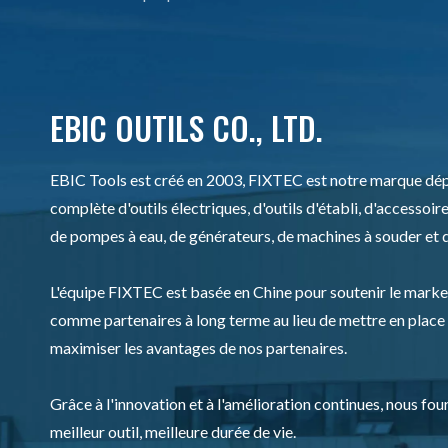
EBIC OUTILS CO., LTD.
EBIC Tools est créé en 2003, FIXTEC est notre marque dép
complète d'outils électriques, d'outils d'établi, d'accessoir
de pompes à eau, de générateurs, de machines à souder et d
L'équipe FIXTEC est basée en Chine pour soutenir le marke
comme partenaires à long terme au lieu de mettre en place
maximiser les avantages de nos partenaires.
Grâce à l'innovation et à l'amélioration continues, nous fo
meilleur outil, meilleure durée de vie.