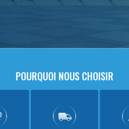
POURQUOI NOUS CHOISIR