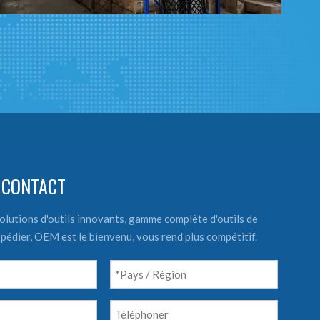
 CONTACT
olutions d'outils innovants, gamme complète d'outils de
expédier, OEM est le bienvenu, vous rend plus compétitif.