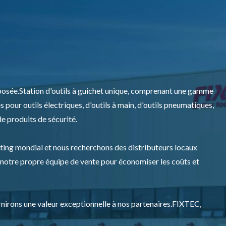
osée.Station d'outils à guichet unique, comprenant une gamme
es pour outils électriques, d'outils à main, d'outils pneumatiques,
e produits de sécurité.
ting mondial et nous recherchons des distributeurs locaux
 notre propre équipe de vente pour économiser les coûts et
urnirons une valeur exceptionnelle à nos partenaires.FIXTEC,