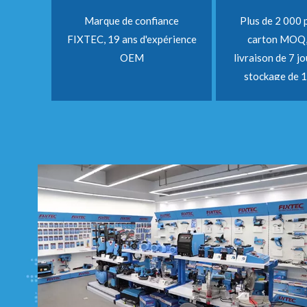
Marque de confiance
Plus de 2 000 
FIXTEC, 19 ans d'expérience
carton MOQ, 
OEM
livraison de 7 jo
stockage de 1
lancement de
produits cha