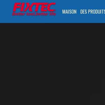
MAISON
DES PRODUIT