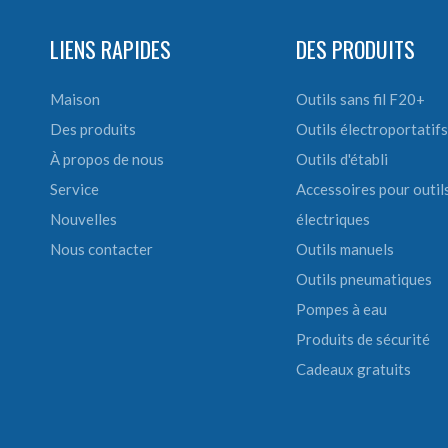
LIENS RAPIDES
DES PRODUITS
Maison
Outils sans fil F20+
Des produits
Outils électroportatifs
À propos de nous
Outils d'établi
Service
Accessoires pour outil
Nouvelles
électriques
Nous contacter
Outils manuels
Outils pneumatiques
Pompes à eau
Produits de sécurité
Cadeaux gratuits