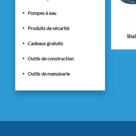
Pompes à eau
Produits de sécurité
Meu
Cadeaux gratuits
Outils de construction
Outils de menuiserie