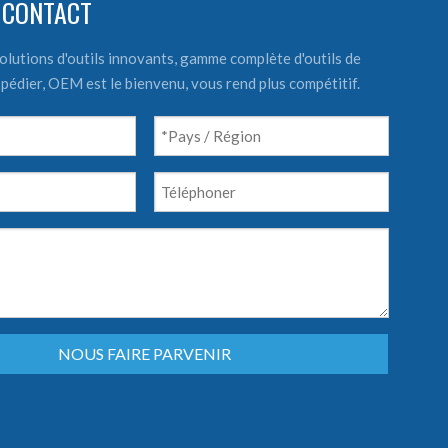
 CONTACT
olutions d'outils innovants, gamme complète d'outils de
expédier, OEM est le bienvenu, vous rend plus compétitif.
NOUS FAIRE PARVENIR